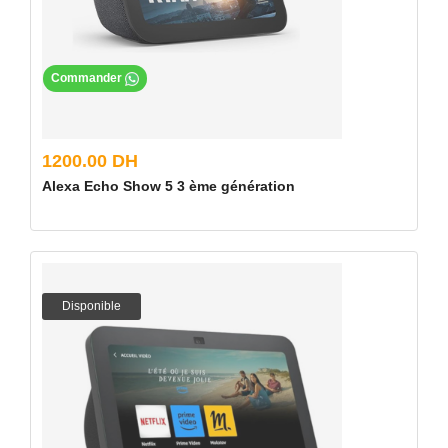
Commander
1200.00 DH
Alexa Echo Show 5 3 ème génération
Disponible