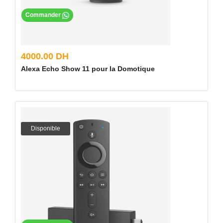
Commander
4000.00 DH
Alexa Echo Show 11 pour la Domotique
Disponible