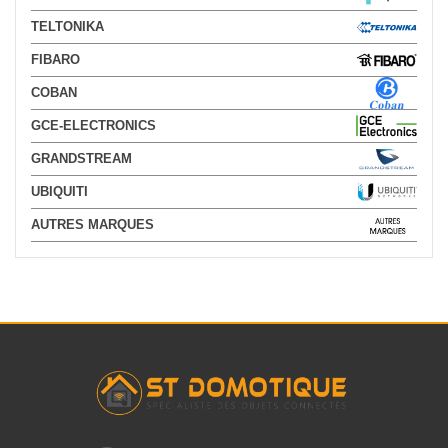
TELTONIKA
FIBARO
COBAN
GCE-ELECTRONICS
GRANDSTREAM
UBIQUITI
AUTRES MARQUES