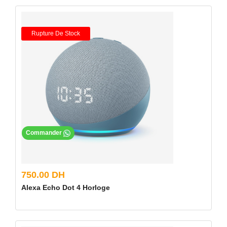
Rupture De Stock
Commander
750.00 DH
Alexa Echo Dot 4 Horloge