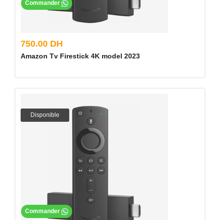
Commander
750.00 DH
Amazon Tv Firestick 4K model 2023
Disponible
Commander