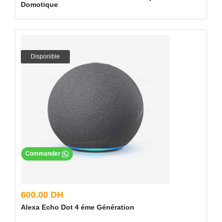
Domotique
Disponible
Commander
600.00 DH
Alexa Echo Dot 4 éme Génération