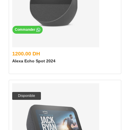
Commander
1200.00 DH
Alexa Echo Spot 2024
Disponible