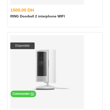
1500.00 DH
RING Doorbell 2 interphone WIFI
Disponible
Commander