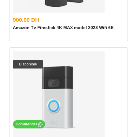
900.00 DH
Amazon Tv Firestick 4K MAX model 2023 Wifi 6E
Disponible
Commander