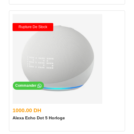
Rupture De Stock
Commander
1000.00 DH
Alexa Echo Dot 5 Horloge