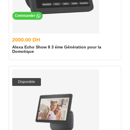
Commander
2000.00 DH
Alexa Echo Show 8 3 éme Génération pour la
Domotique
Disponible