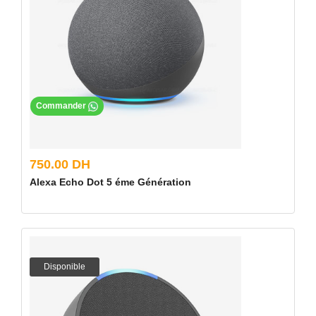
Commander
750.00 DH
Alexa Echo Dot 5 éme Génération
Disponible