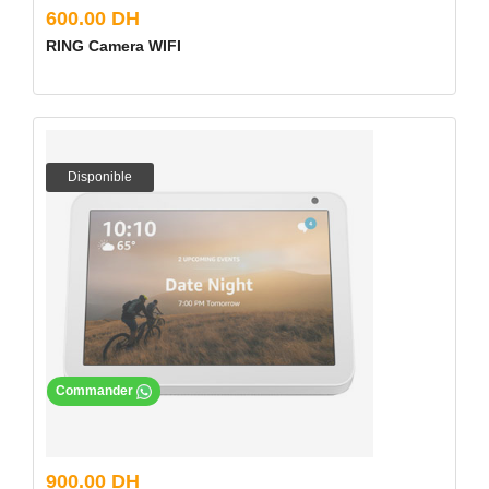
600.00 DH
RING Camera WIFI
Disponible
Commander
900.00 DH