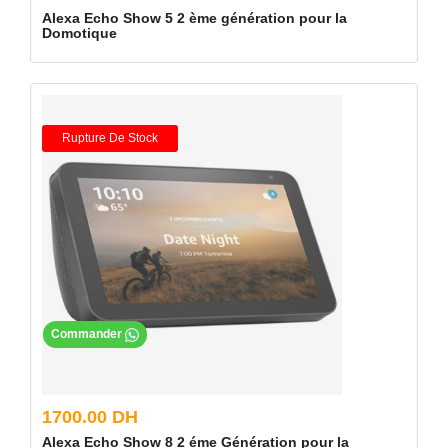
Alexa Echo Show 5 2 ème génération pour la
Domotique
Rupture De Stock
Commander
1700.00 DH
Alexa Echo Show 8 2 éme Génération pour la