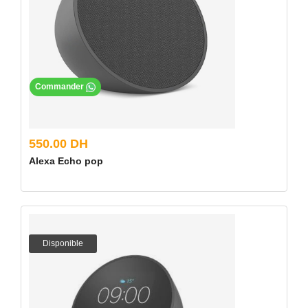
Commander
550.00 DH
Alexa Echo pop
Disponible