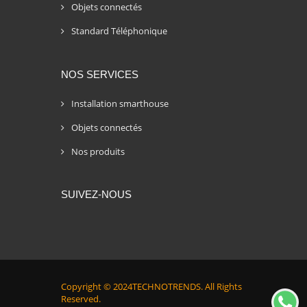
Objets connectés
Standard Téléphonique
NOS SERVICES
Installation smarthouse
Objets connectés
Nos produits
SUIVEZ-NOUS
Copyright © 2024
TECHNOTRENDS.
All Rights
Reserved.