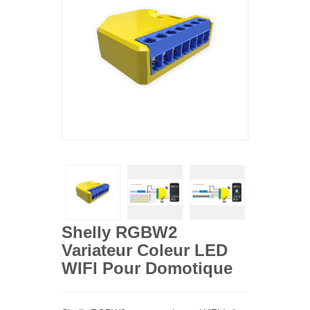
Shelly RGBW2
Variateur Coleur LED
WIFI Pour Domotique