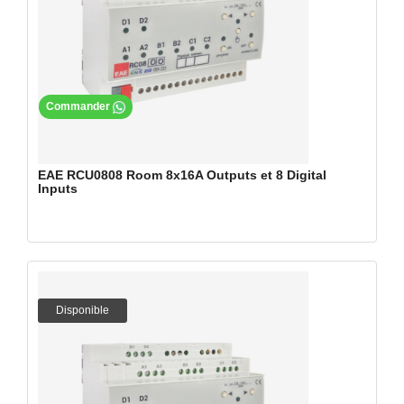
Commander
EAE RCU0808 Room 8x16A Outputs et 8 Digital
Inputs
Disponible