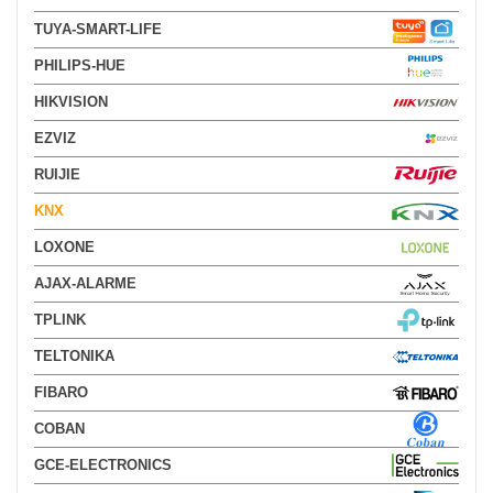
TUYA-SMART-LIFE
PHILIPS-HUE
HIKVISION
EZVIZ
RUIJIE
KNX
LOXONE
AJAX-ALARME
TPLINK
TELTONIKA
FIBARO
COBAN
GCE-ELECTRONICS