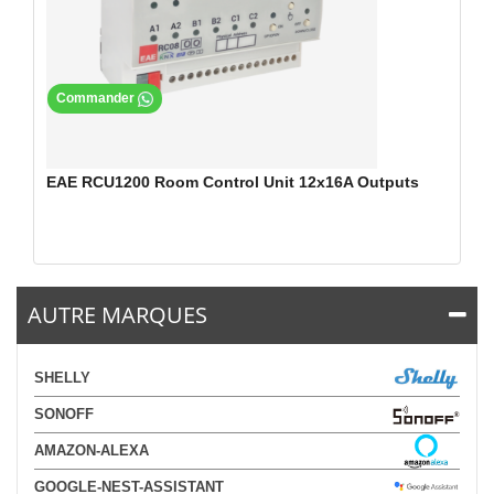
Commander
EAE RCU1200 Room Control Unit 12x16A Outputs
AUTRE MARQUES
SHELLY
SONOFF
AMAZON-ALEXA
GOOGLE-NEST-ASSISTANT