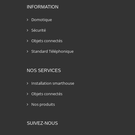
INFORMATION
Domotique
Sécurité
Objets connectés
Standard Téléphonique
NOS SERVICES
Installation smarthouse
Objets connectés
Nos produits
SUIVEZ-NOUS