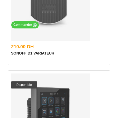
Commander
210.00 DH
SONOFF D1 VARIATEUR
Disponible