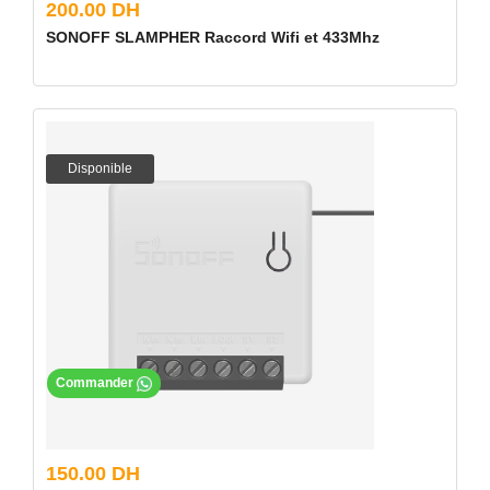
200.00 DH
SONOFF SLAMPHER Raccord Wifi et 433Mhz
Disponible
Commander
150.00 DH