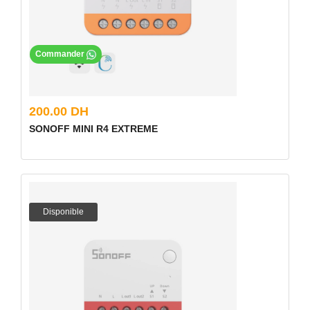
Commander
200.00 DH
SONOFF MINI R4 EXTREME
Disponible