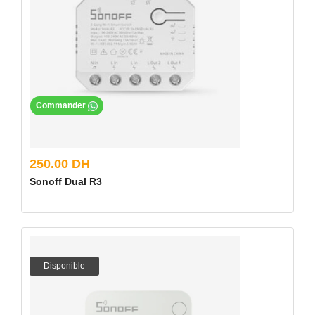
Commander
250.00 DH
Sonoff Dual R3
Disponible