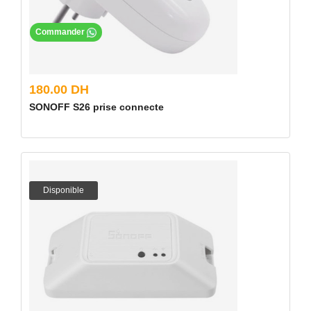
Commander
180.00 DH
SONOFF S26 prise connecte
Disponible