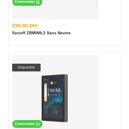
Commander
250.00 DH
Sonoff ZBMINIL2 Sans Neutre
Disponible
Commander