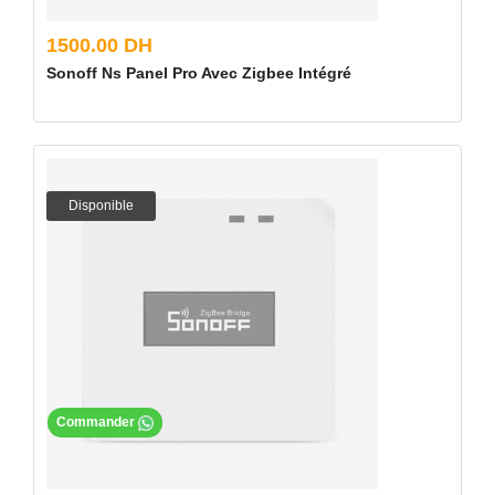
1500.00 DH
Sonoff Ns Panel Pro Avec Zigbee Intégré
Disponible
Commander