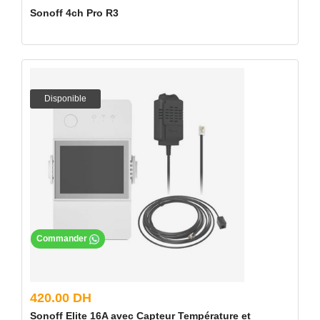
Sonoff 4ch Pro R3
Disponible
Commander
420.00 DH
Sonoff Elite 16A avec Capteur Température et