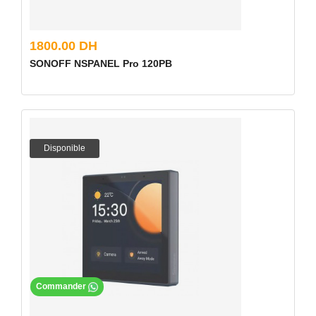
1800.00 DH
SONOFF NSPANEL Pro 120PB
Disponible
Commander