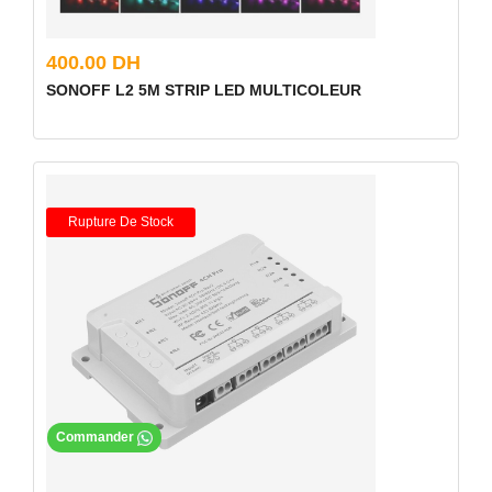
400.00 DH
SONOFF L2 5M STRIP LED MULTICOLEUR
Rupture De Stock
Commander