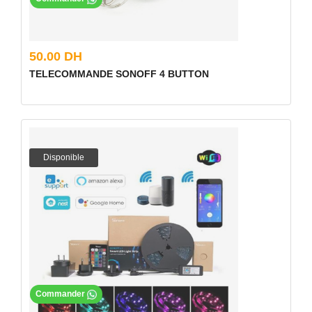
50.00 DH
TELECOMMANDE SONOFF 4 BUTTON
Disponible
Commander