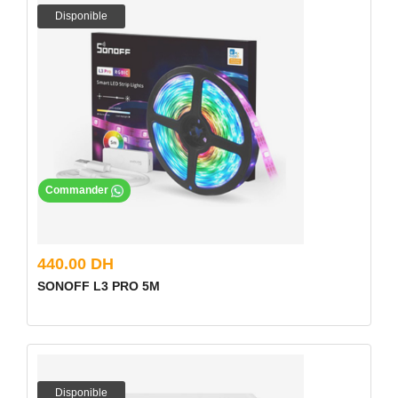
Disponible
Commander
440.00 DH
SONOFF L3 PRO 5M
Disponible