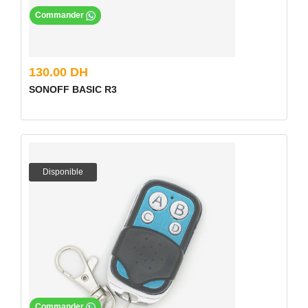
Commander
130.00 DH
SONOFF BASIC R3
Disponible
Commander