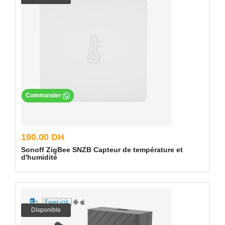
Commander
190.00 DH
Sonoff ZigBee SNZB Capteur de température et
d'humidité
Disponible