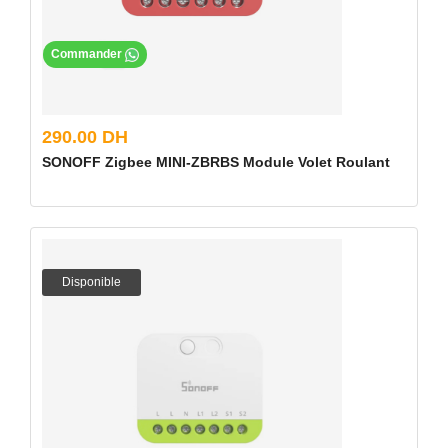
Commander
290.00 DH
SONOFF Zigbee MINI-ZBRBS Module Volet Roulant
Disponible