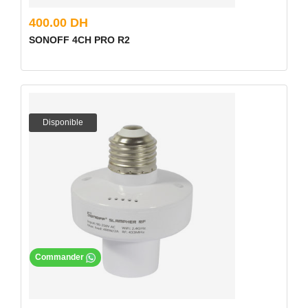
400.00 DH
SONOFF 4CH PRO R2
Disponible
Commander