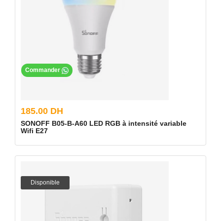
Commander
185.00 DH
SONOFF B05-B-A60 LED RGB à intensité variable
Wifi E27
Disponible