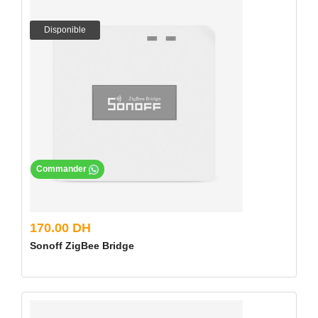
Disponible
Commander
170.00 DH
Sonoff ZigBee Bridge