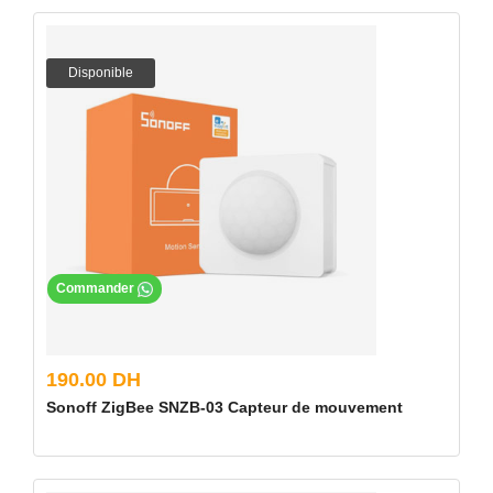
Disponible
Commander
190.00 DH
Sonoff ZigBee SNZB-03 Capteur de mouvement