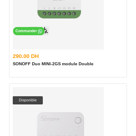
Commander
290.00 DH
SONOFF Duo MINI-2GS module Double
Disponible