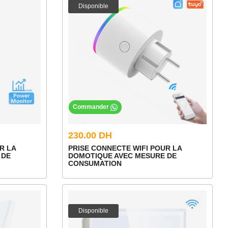
Disponible
Commander
230.00 DH
R LA
PRISE CONNECTE WIFI POUR LA
 DE
DOMOTIQUE AVEC MESURE DE
CONSUMATION
Disponible