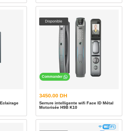
Disponible
Commander
3450.00 DH
Eclairage
Serrure intelligente wifi Face ID Métal
Motorisée H9B K10