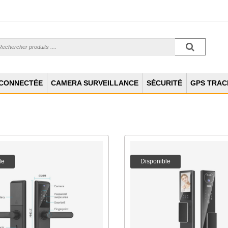
 CONNECTÉE
CAMERA SURVEILLANCE
SÉCURITÉ
GPS TRAC
le
Disponible