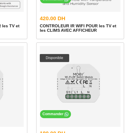
420.00 DH
les TV et
CONTROLEUR IR WIFI POUR les TV et
les CLIMS AVEC AFFICHEUR
Disponible
Commander