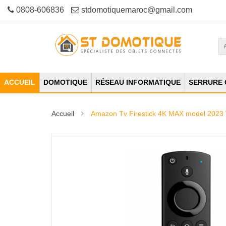
0808-606836
stdomotiquemaroc@gmail.com
ACCUEIL
DOMOTIQUE
RÉSEAU INFORMATIQUE
SERRURE
Accueil
Amazon Tv Firestick 4K MAX model 2023 